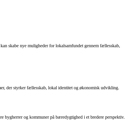
 kan skabe nye muligheder for lokalsamfundet gennem fællesskab,
, der styrker fællesskab, lokal identitet og økonomisk udvikling.
ere bygherrer og kommuner på bæredygtighed i et bredere perspektiv.