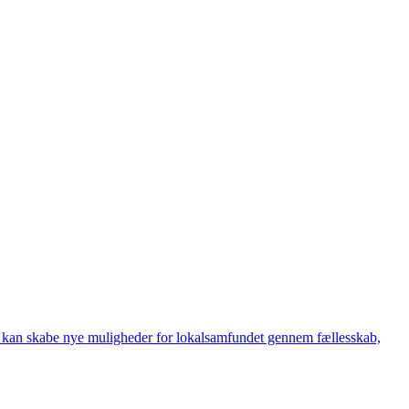
 kan skabe nye muligheder for lokalsamfundet gennem fællesskab,