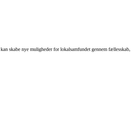
 kan skabe nye muligheder for lokalsamfundet gennem fællesskab,