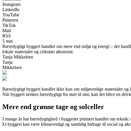
Instagram
LinkedIn
YouTube
Pinterest
TikTok
Mail
RSS
5 min
Bæredygtigt byggeri handler om mere end miljø og energi – det hand
lokale materialer og cirkulær økonomi.
Tanja Mikkelsen
Tanja
Mikkelsen
Bæredygtigt byggeri handler ikke kun om miljøvenlige materialer og l
Når byggeri tænkes bæredygtigt fra start til slut, kan det blive en driv
Mere end grønne tage og solceller
I mange år har bæredygtighed i byggeriet primært handlet om teknik:
Et byggeri kan være klimavenligt og samtidig bidrage til social og 