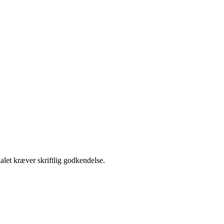
alet kræver skriftlig godkendelse.