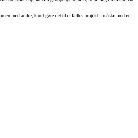
mmen med andre, kan I gøre det til et fælles projekt – måske med en