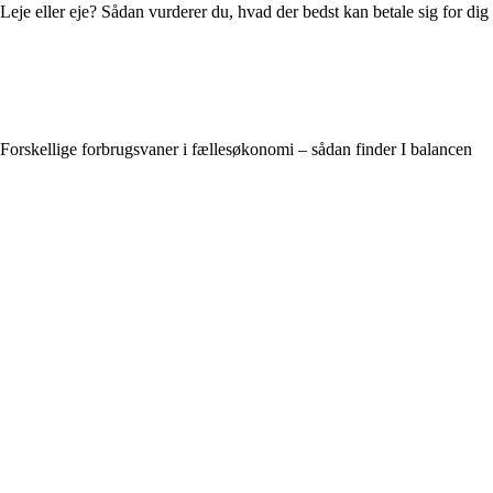
Leje eller eje? Sådan vurderer du, hvad der bedst kan betale sig for dig
Forskellige forbrugsvaner i fællesøkonomi – sådan finder I balancen