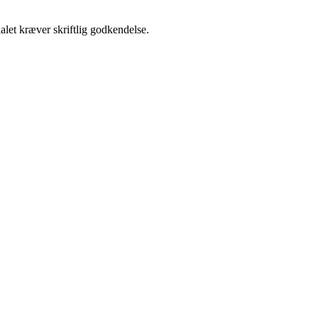
alet kræver skriftlig godkendelse.