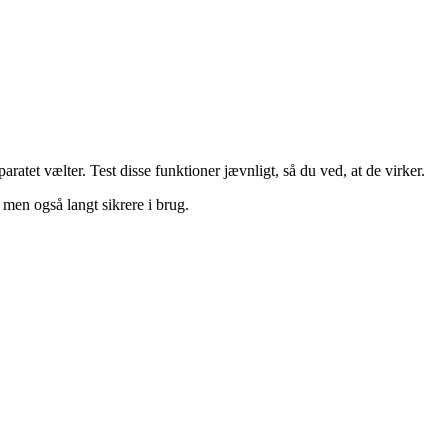
tet vælter. Test disse funktioner jævnligt, så du ved, at de virker.
 men også langt sikrere i brug.